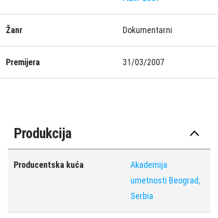
Žanr
Dokumentarni
Premijera
31/03/2007
Produkcija
Producentska kuća
Akademija
umetnosti Beograd,
Serbia