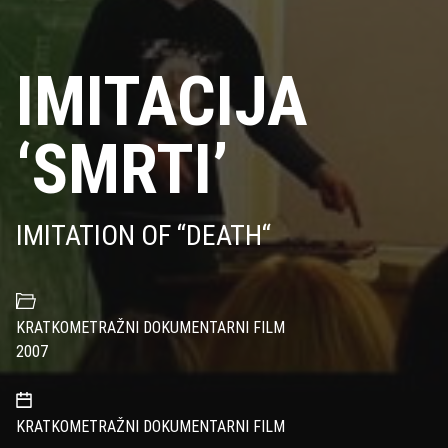
IMITACIJA
‘SMRTI’
IMITATION OF “DEATH“
KRATKOMETRAŽNI DOKUMENTARNI FILM
2007
KRATKOMETRAŽNI DOKUMENTARNI FILM