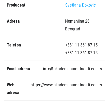
Producent
Svetlana Đoković
Adresa
Nemanjina 28,
Beograd
Telefon
+381 11 361 87 15,
+381 11 361 87 15
Email adresa
info@akademijaumetnosti.edu.rs
Web
https://www.akademijaumetnosti.edu.rs
adresa