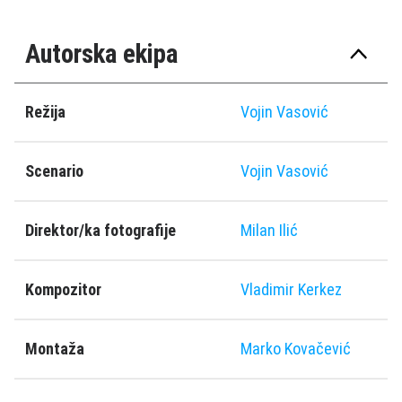
Autorska ekipa
Režija
Vojin Vasović
Scenario
Vojin Vasović
Direktor/ka fotografije
Milan Ilić
Kompozitor
Vladimir Kerkez
Montaža
Marko Kovačević