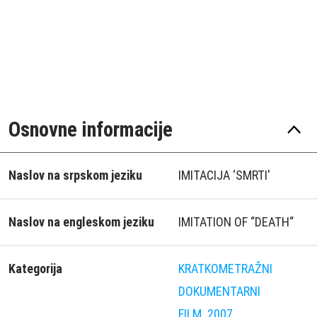
Osnovne informacije
Naslov na srpskom jeziku
IMITACIJA ‘SMRTI'
Naslov na engleskom jeziku
IMITATION OF “DEATH“
Kategorija
KRATKOMETRAŽNI
DOKUMENTARNI
FILM
2007