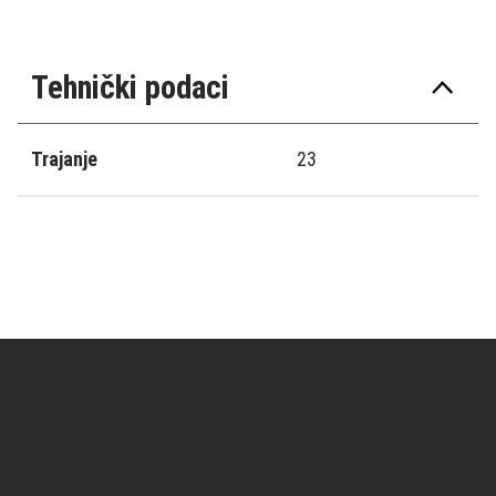
Tehnički podaci
Trajanje
23