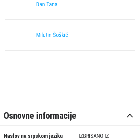
Dan Tana
Milutin Šoškić
Osnovne informacije
Naslov na srpskom jeziku
IZBRISANO IZ