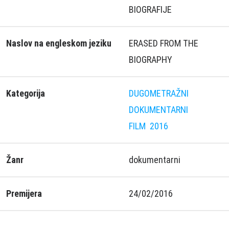
BIOGRAFIJE
Naslov na engleskom jeziku
ERASED FROM THE
BIOGRAPHY
Kategorija
DUGOMETRAŽNI
DOKUMENTARNI
FILM
2016
Žanr
dokumentarni
Premijera
24/02/2016