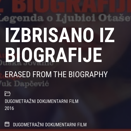
IZBRISANO IZ
BIOGRAFIJE
ERASED FROM THE BIOGRAPHY
DUGOMETRAŽNI DOKUMENTARNI FILM
2016
DUGOMETRAŽNI DOKUMENTARNI FILM