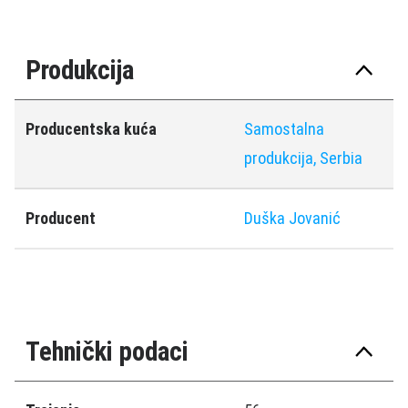
Produkcija
Producentska kuća
Samostalna
produkcija, Serbia
Producent
Duška Jovanić
Tehnički podaci