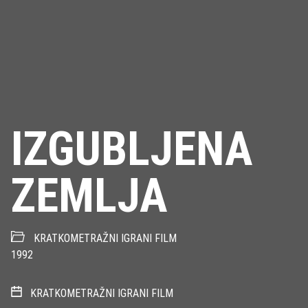
IZGUBLJENA
ZEMLJA
KRATKOMETRAŽNI IGRANI FILM
1992
KRATKOMETRAŽNI IGRANI FILM