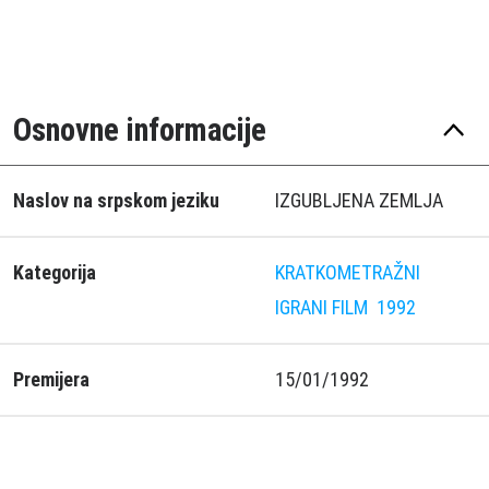
Osnovne informacije
Naslov na srpskom jeziku
IZGUBLJENA ZEMLJA
Kategorija
KRATKOMETRAŽNI
IGRANI FILM
1992
Premijera
15/01/1992