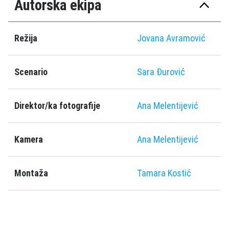
Autorska ekipa
Režija
Jovana Avramović
Scenario
Sara Đurović
Direktor/ka fotografije
Ana Melentijević
Kamera
Ana Melentijević
Montaža
Tamara Kostić