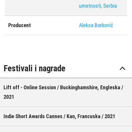
umetnosti, Serbia
Producent
Aleksa Borković
Festivali i nagrade
Lift off - Online Session / Buckinghamshire, Engleska /
2021
Indie Short Awards Cannes / Kan, Francuska / 2021