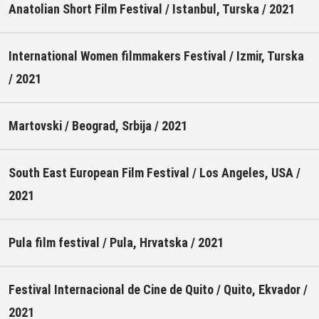
Anatolian Short Film Festival / Istanbul, Turska / 2021
International Women filmmakers Festival / Izmir, Turska
/ 2021
Martovski / Beograd, Srbija / 2021
South East European Film Festival / Los Angeles, USA /
2021
Pula film festival / Pula, Hrvatska / 2021
Festival Internacional de Cine de Quito / Quito, Ekvador /
2021