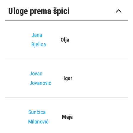
Uloge prema špici
Jana
Olja
Bjelica
Jovan
Igor
Jovanović
Sunčica
Maja
Milanović