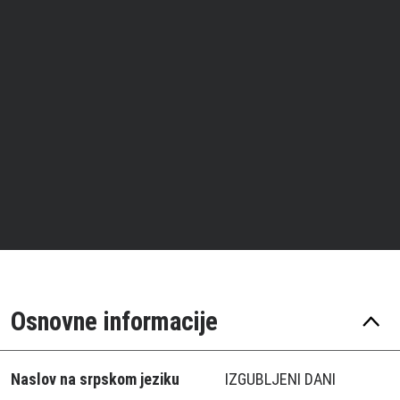
Osnovne informacije
Naslov na srpskom jeziku
IZGUBLJENI DANI