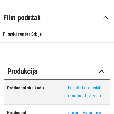
Film podržali
Filmski centar Srbije
Produkcija
Producentska kuća
Fakultet dramskih
umetnosti, Serbia
Producent
Jovana Avramović