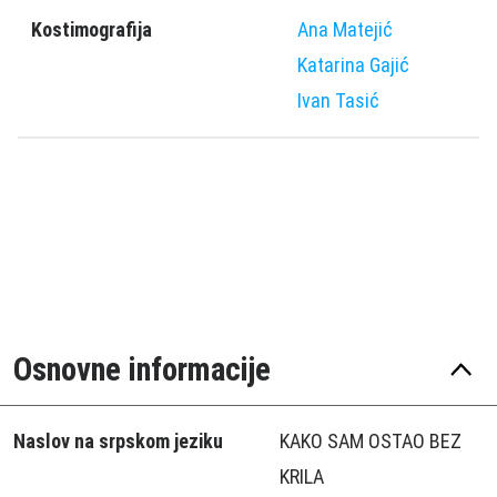
Kostimografija
Ana Matejić
Katarina Gajić
Ivan Tasić
Osnovne informacije
Naslov na srpskom jeziku
KAKO SAM OSTAO BEZ
KRILA