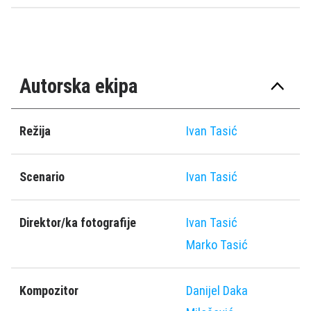
Autorska ekipa
Režija
Ivan Tasić
Scenario
Ivan Tasić
Direktor/ka fotografije
Ivan Tasić
Marko Tasić
Kompozitor
Danijel Daka