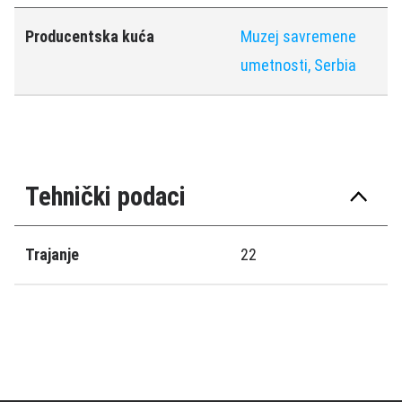
Producentska kuća
Muzej savremene
umetnosti, Serbia
Tehnički podaci
Trajanje
22