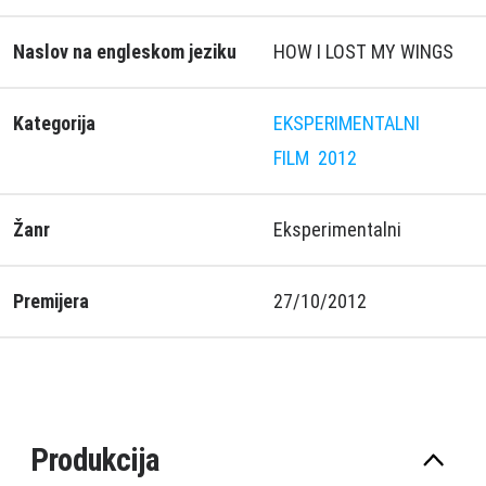
Naslov na engleskom jeziku
HOW I LOST MY WINGS
Kategorija
EKSPERIMENTALNI
FILM
2012
Žanr
Eksperimentalni
Premijera
27/10/2012
Produkcija