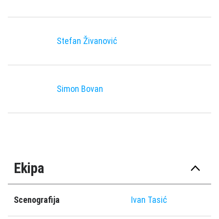
Stefan Živanović
Simon Bovan
Ekipa
Scenografija
Ivan Tasić