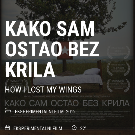
KAKO SAM
OSTAO BEZ
KRILA
HOW I LOST MY WINGS
EKSPERIMENTALNI FILM
2012
EKSPERIMENTALNI FILM
22’