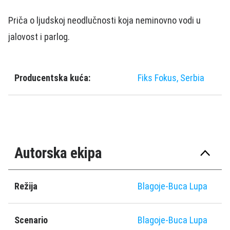
Priča o ljudskoj neodlučnosti koja neminovno vodi u
jalovost i parlog.
Producentska kuća:
Fiks Fokus, Serbia
Autorska ekipa
Režija
Blagoje-Buca Lupa
Scenario
Blagoje-Buca Lupa