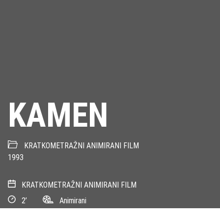
KAMEN
KRATKOMETRAŽNI ANIMIRANI FILM
1993
KRATKOMETRAŽNI ANIMIRANI FILM
2’
Animirani