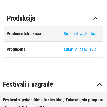
Produkcija
Producentska kuća
Kinematika, Serbia
Producent
Milan Milosavljević
Festivali i nagrade
Festival srpskog filma fantastike / Takmičarski program