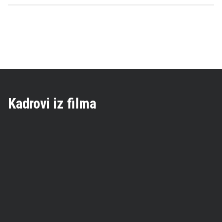
Kadrovi iz filma