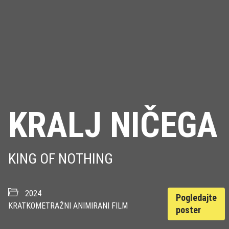
KRALJ NIČEGA
KING OF NOTHING
2024
Pogledajte
KRATKOMETRAŽNI ANIMIRANI FILM
poster