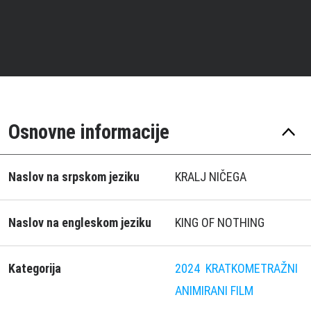
Osnovne informacije
Naslov na srpskom jeziku
KRALJ NIČEGA
Naslov na engleskom jeziku
KING OF NOTHING
Kategorija
2024
KRATKOMETRAŽNI
ANIMIRANI FILM