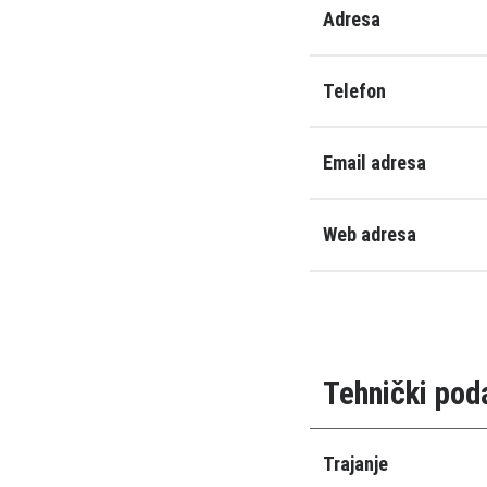
Adresa
Telefon
Email adresa
Web adresa
Tehnički pod
Trajanje