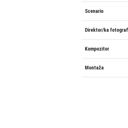
Scenario
Direktor/ka fotograf
Kompozitor
Montaža