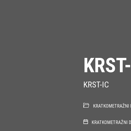
KRST-
KRST-IC
KRATKOMETRAŽNI 
KRATKOMETRAŽNI D