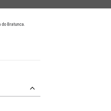
a do Bratunca.