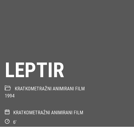
LEPTIR
KRATKOMETRAŽNI ANIMIRANI FILM
1994
KRATKOMETRAŽNI ANIMIRANI FILM
6’