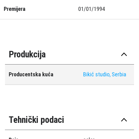
Premijera
01/01/1994
Produkcija
Producentska kuća
Bikić studio, Serbia
Tehnički podaci