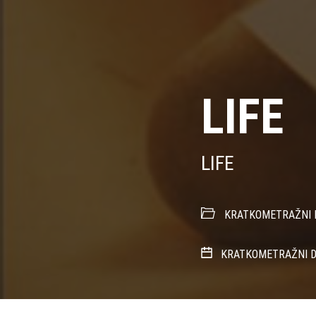
LIFE
LIFE
KRATKOMETRAŽNI 
KRATKOMETRAŽNI D