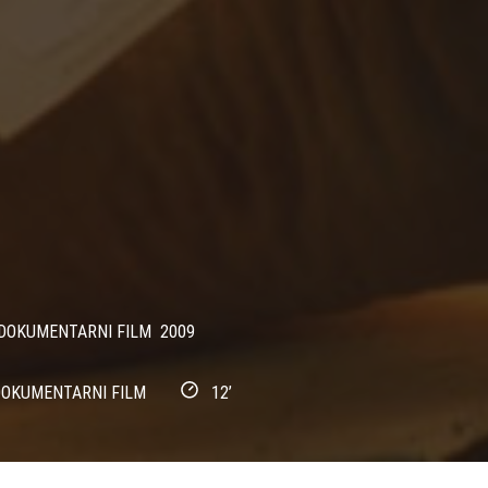
DOKUMENTARNI FILM
2009
OKUMENTARNI FILM
12’