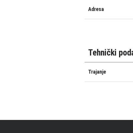
Adresa
Tehnički pod
Trajanje