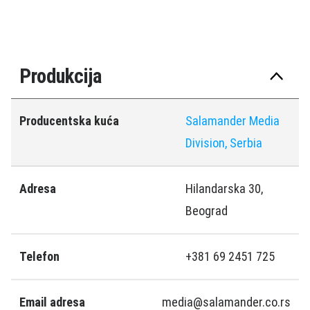
Produkcija
Producentska kuća
Salamander Media
Division, Serbia
Adresa
Hilandarska 30,
Beograd
Telefon
+381 69 2451 725
Email adresa
media@salamander.co.rs