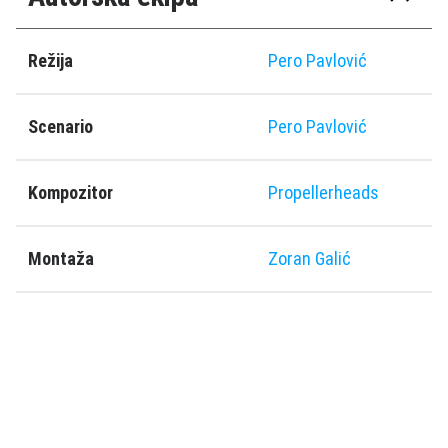
Režija
Pero Pavlović
Scenario
Pero Pavlović
Kompozitor
Propellerheads
Montaža
Zoran Galić