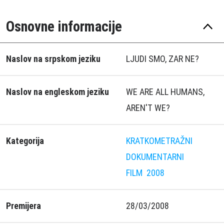
Osnovne informacije
Naslov na srpskom jeziku
LJUDI SMO, ZAR NE?
Naslov na engleskom jeziku
WE ARE ALL HUMANS,
AREN'T WE?
Kategorija
KRATKOMETRAŽNI
DOKUMENTARNI
FILM
2008
Premijera
28/03/2008