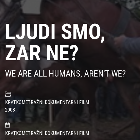
LJUDI SMO,
ZAR NE?
WE ARE ALL HUMANS, AREN'T WE?
KRATKOMETRAŽNI DOKUMENTARNI FILM
2008
KRATKOMETRAŽNI DOKUMENTARNI FILM