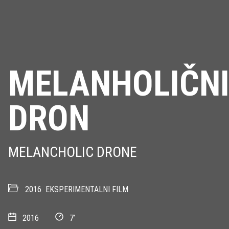
MELANHOLIČN
DRON
MELANCHOLIC DRONE
2016
EKSPERIMENTALNI FILM
2016
7’