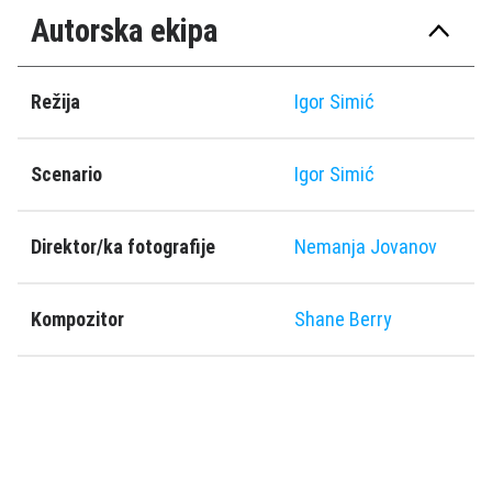
Autorska ekipa
Režija
Igor Simić
Scenario
Igor Simić
Direktor/ka fotografije
Nemanja Jovanov
Kompozitor
Shane Berry