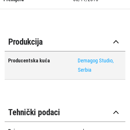
Produkcija
Producentska kuća
Demagog Studio,
Serbia
Tehnički podaci