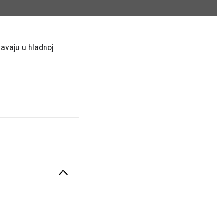
šavaju u hladnoj