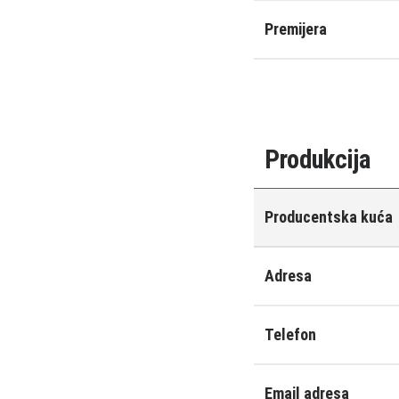
Premijera
Produkcija
Producentska kuća
Adresa
Telefon
Email adresa