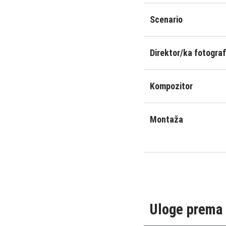
Scenario
Direktor/ka fotograf
Kompozitor
Montaža
Uloge prema 