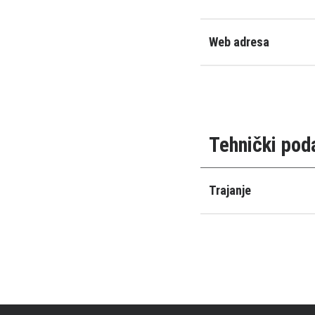
Web adresa
Tehnički pod
Trajanje