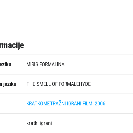
rmacije
eziku
MIRIS FORMALINA
 jeziku
THE SMELL OF FORMALEHYDE
KRATKOMETRAŽNI IGRANI FILM
2006
kratki igrani