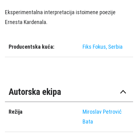
Eksperimentalna interpretacija istoimene poezije
Ernesta Kardenala.
Producentska kuća:
Fiks Fokus, Serbia
Autorska ekipa
Režija
Miroslav Petrović
Bata