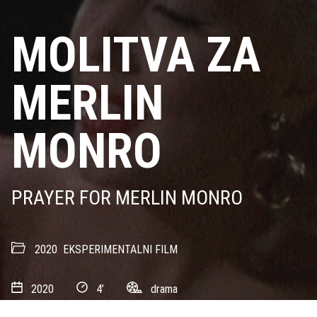
MOLITVA ZA
MERLIN
MONRO
PRAYER FOR MERLIN MONRO
2020
EKSPERIMENTALNI FILM
2020
4’
drama