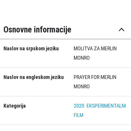
Osnovne informacije
Naslov na srpskom jeziku
MOLITVA ZA MERLIN
MONRO
Naslov na engleskom jeziku
PRAYER FOR MERLIN
MONRO
Kategorija
2020
EKSPERIMENTALNI
FILM