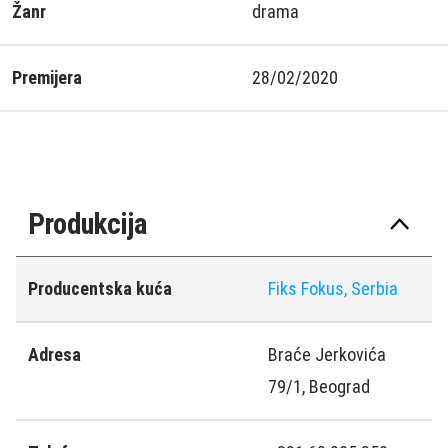
Žanr
drama
Premijera
28/02/2020
Produkcija
Producentska kuća
Fiks Fokus, Serbia
Adresa
Braće Jerkovića
79/1, Beograd