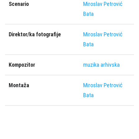
Scenario
Miroslav Petrović
Bata
Direktor/ka fotografije
Miroslav Petrović
Bata
Kompozitor
muzika arhivska
Montaža
Miroslav Petrović
Bata