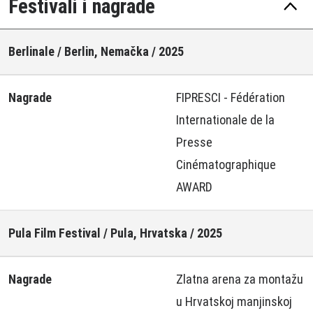
Festivali i nagrade
Berlinale / Berlin, Nemačka / 2025
Nagrade
FIPRESCI - Fédération
Internationale de la
Presse
Cinématographique
AWARD
Pula Film Festival / Pula, Hrvatska / 2025
Nagrade
Zlatna arena za montažu
u Hrvatskoj manjinskoj