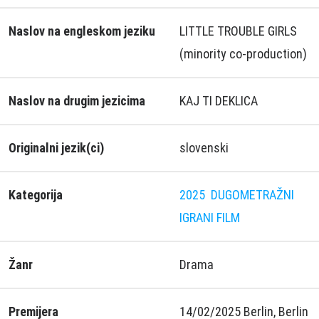
Naslov na engleskom jeziku
LITTLE TROUBLE GIRLS
(minority co-production)
Naslov na drugim jezicima
KAJ TI DEKLICA
Originalni jezik(ci)
slovenski
Kategorija
2025
DUGOMETRAŽNI
IGRANI FILM
Žanr
Drama
Premijera
14/02/2025 Berlin, Berlin