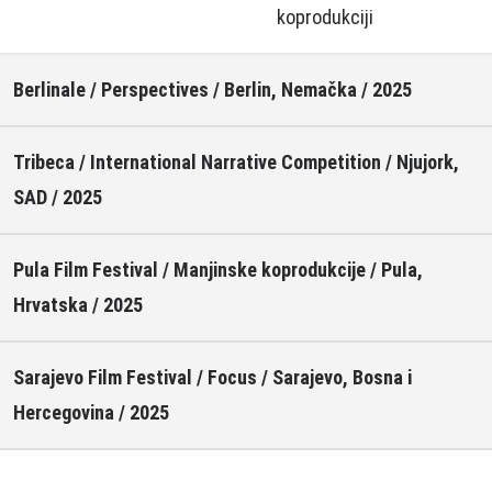
koprodukciji
Berlinale / Perspectives / Berlin, Nemačka / 2025
Tribeca / International Narrative Competition / Njujork,
SAD / 2025
Pula Film Festival / Manjinske koprodukcije / Pula,
Hrvatska / 2025
Sarajevo Film Festival / Focus / Sarajevo, Bosna i
Hercegovina / 2025