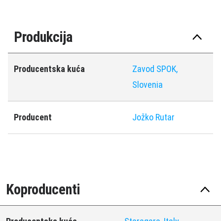
Produkcija
Producentska kuća
Zavod SPOK,
Slovenia
Producent
Jožko Rutar
Koproducenti