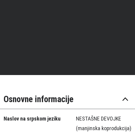
Osnovne informacije
Naslov na srpskom jeziku
NESTAŠNE DEVOJKE
(manjinska koprodukcija)