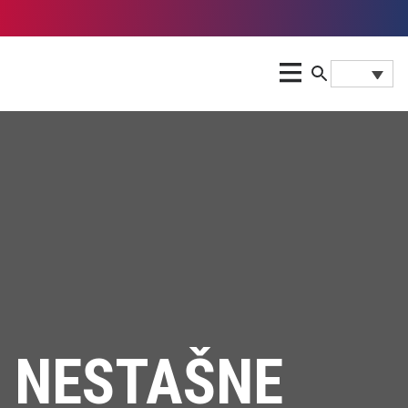
NESTAŠNE