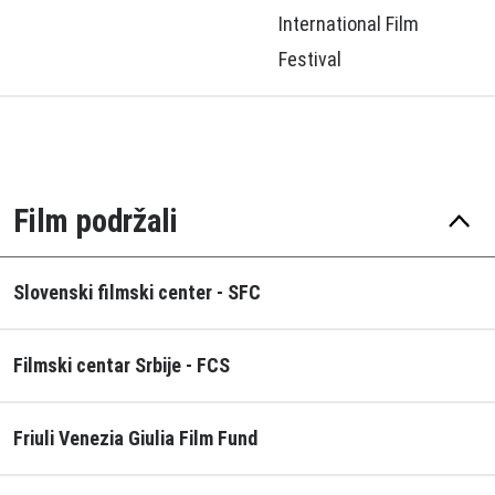
International Film
Festival
Film podržali
Slovenski filmski center - SFC
Filmski centar Srbije - FCS
Friuli Venezia Giulia Film Fund