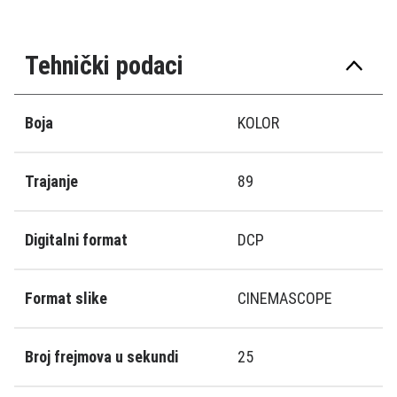
Tehnički podaci
Boja
KOLOR
Trajanje
89
Digitalni format
DCP
Format slike
CINEMASCOPE
Broj frejmova u sekundi
25