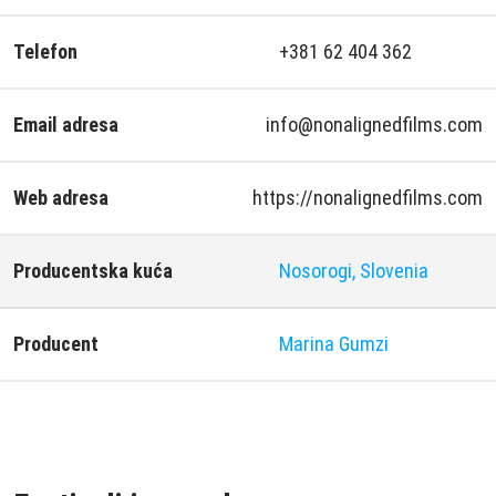
Telefon
+381 62 404 362
Email adresa
info@nonalignedfilms.com
Web adresa
https://nonalignedfilms.com
Producentska kuća
Nosorogi, Slovenia
Producent
Marina Gumzi