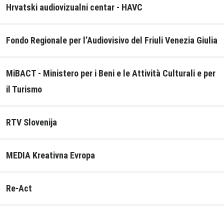
Hrvatski audiovizualni centar - HAVC
Fondo Regionale per l’Audiovisivo del Friuli Venezia Giulia
MiBACT - Ministero per i Beni e le Attività Culturali e per
il Turismo
RTV Slovenija
MEDIA Kreativna Evropa
Re-Act