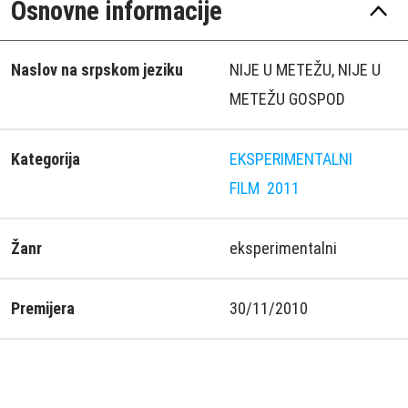
Osnovne informacije
Naslov na srpskom jeziku
NIJE U METEŽU, NIJE U
METEŽU GOSPOD
Kategorija
EKSPERIMENTALNI
FILM
2011
Žanr
eksperimentalni
Premijera
30/11/2010