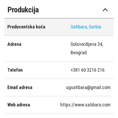
Produkcija
Producentska kuća
Satibara, Serbia
Adresa
Golsvordijeva 34,
Beograd
Telefon
+381 60 3216 216
Email adresa
ugsatibara@gmail.com
Web adresa
https://www.satibara.com