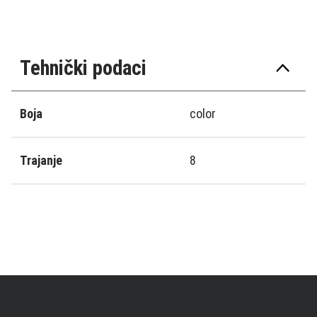
Tehnički podaci
Boja
color
Trajanje
8