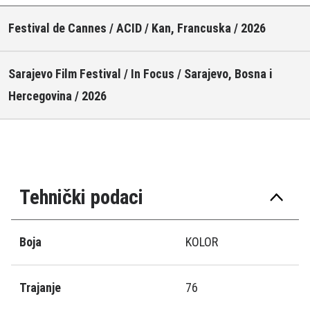
Festival de Cannes / ACID / Kan, Francuska / 2026
Sarajevo Film Festival / In Focus / Sarajevo, Bosna i
Hercegovina / 2026
Tehnički podaci
Boja
KOLOR
Trajanje
76