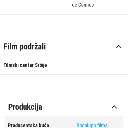
de Cannes
Film podržali
Filmski centar Srbije
Produkcija
Producentska kuća
Bocalupo films,