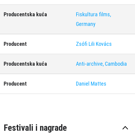
Producentska kuća
Fiskultura films,
Germany
Producent
Zsófi Lili Kovács
Producentska kuća
Anti-archive, Cambodia
Producent
Daniel Mattes
Festivali i nagrade