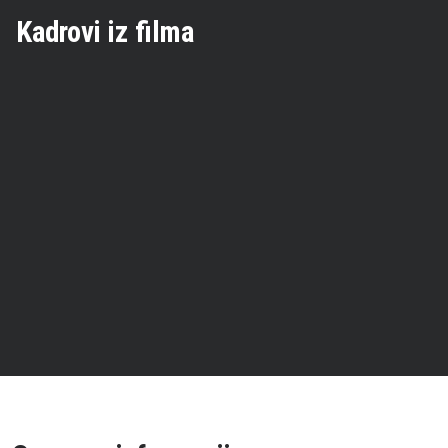
Kadrovi iz filma