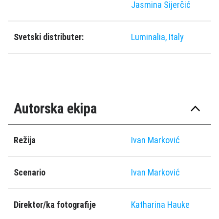
Jasmina Sijerčić
Svetski distributer:
Luminalia, Italy
Autorska ekipa
Režija
Ivan Marković
Scenario
Ivan Marković
Direktor/ka fotografije
Katharina Hauke