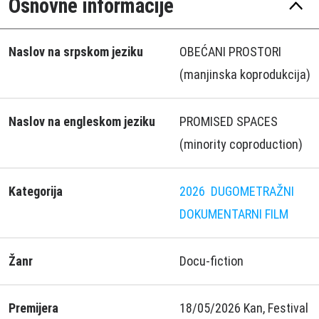
Osnovne informacije
Naslov na srpskom jeziku
OBEĆANI PROSTORI
(manjinska koprodukcija)
Naslov na engleskom jeziku
PROMISED SPACES
(minority coproduction)
Kategorija
2026
DUGOMETRAŽNI
DOKUMENTARNI FILM
Žanr
Docu-fiction
Premijera
18/05/2026 Kan, Festival