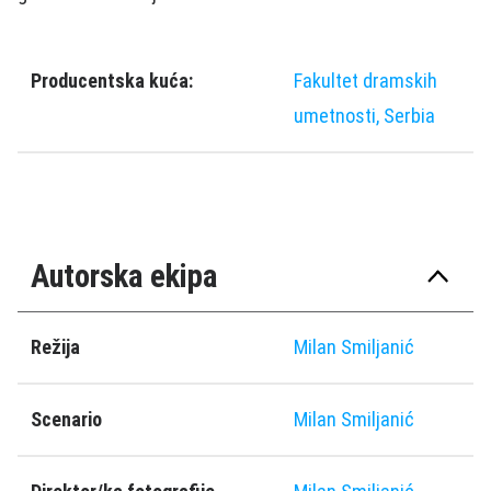
Producentska kuća:
Fakultet dramskih
umetnosti, Serbia
Autorska ekipa
Režija
Milan Smiljanić
Scenario
Milan Smiljanić