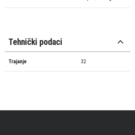
Tehnički podaci
Trajanje
32