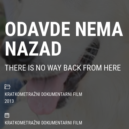
ODAVDE NEMA
NAZAD
THERE IS NO WAY BACK FROM HERE
KRATKOMETRAŽNI DOKUMENTARNI FILM
2013
KRATKOMETRAŽNI DOKUMENTARNI FILM