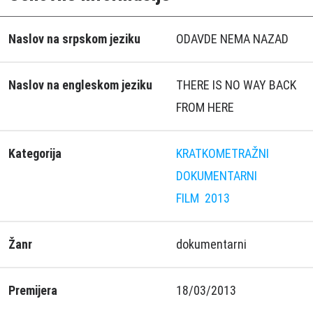
Naslov na srpskom jeziku
ODAVDE NEMA NAZAD
Naslov na engleskom jeziku
THERE IS NO WAY BACK
FROM HERE
Kategorija
KRATKOMETRAŽNI
DOKUMENTARNI
FILM
2013
Žanr
dokumentarni
Premijera
18/03/2013