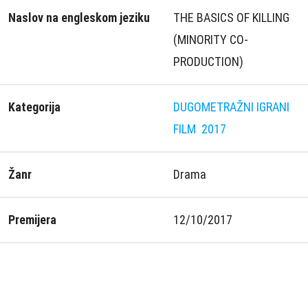
Naslov na engleskom jeziku
THE BASICS OF KILLING
(MINORITY CO-
PRODUCTION)
Kategorija
DUGOMETRAŽNI IGRANI
FILM
2017
Žanr
Drama
Premijera
12/10/2017