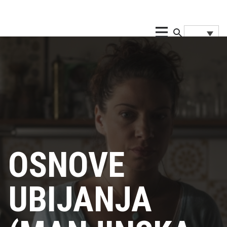
OSNOVE
UBIJANJA