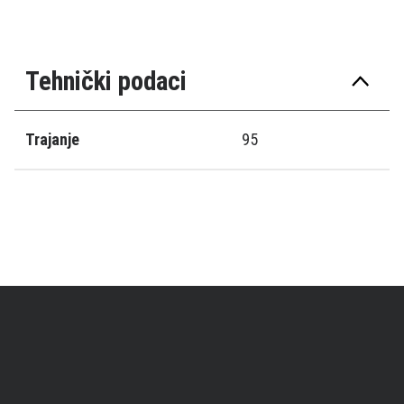
Tehnički podaci
Trajanje
95