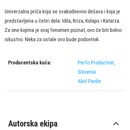
Univerzalna priča koja se svakodnevno dešava i koja je
predstavljena u četiri dela: Idila, Kriza, Kolaps i Katarza.
Za one kojima je ovaj fenomen poznat, ovo će biti bolno
iskustvo. Neka za ostale ovo bude podsetnik.
Producentska kuća:
Perfo Production,
Slovenia
Aleš Pavlin
Autorska ekipa