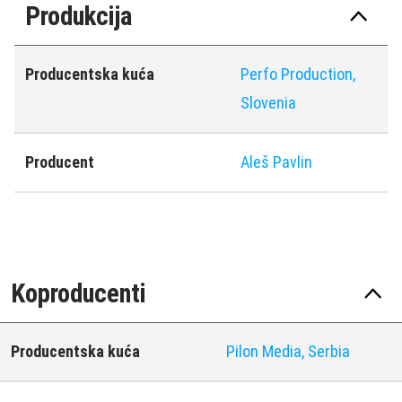
Produkcija
Producentska kuća
Perfo Production,
Slovenia
Producent
Aleš Pavlin
Koproducenti
Producentska kuća
Pilon Media, Serbia