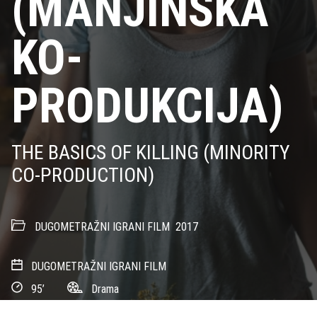
(MANJINSKA
KO-
PRODUKCIJA)
THE BASICS OF KILLING (MINORITY
CO-PRODUCTION)
DUGOMETRAŽNI IGRANI FILM
2017
DUGOMETRAŽNI IGRANI FILM
95’
Drama