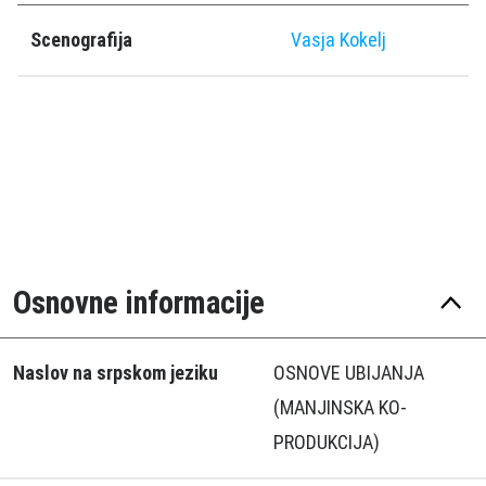
Scenografija
Vasja Kokelj
Osnovne informacije
Naslov na srpskom jeziku
OSNOVE UBIJANJA
(MANJINSKA KO-
PRODUKCIJA)