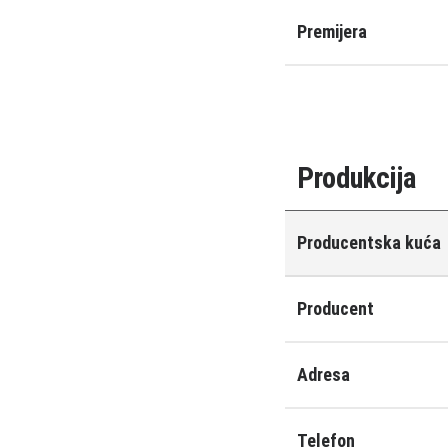
Premijera
Produkcija
Producentska kuća
Producent
Adresa
Telefon