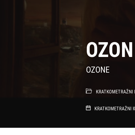
OZON
OZONE
KRATKOMETRAŽNI I
KRATKOMETRAŽNI I