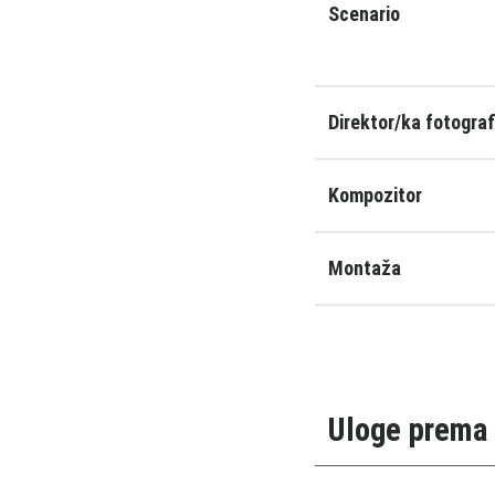
Scenario
Direktor/ka fotograf
Kompozitor
Montaža
Uloge prema 