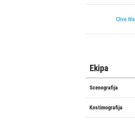
Clive Wa
Ekipa
Scenografija
Kostimografija