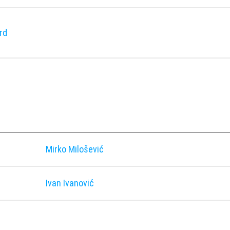
rd
Mirko Milošević
Ivan Ivanović