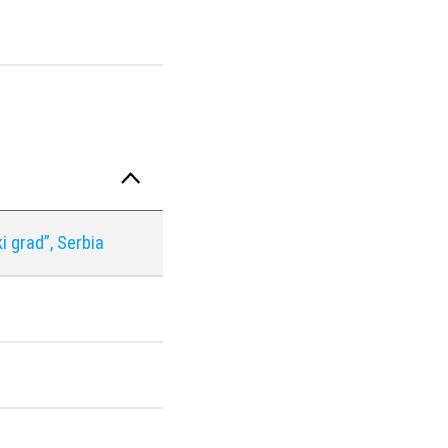
 grad”, Serbia