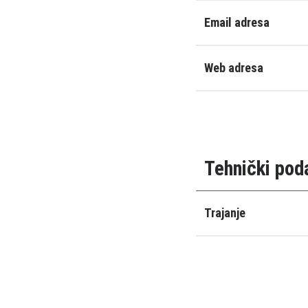
Email adresa
Web adresa
Tehnički pod
Trajanje