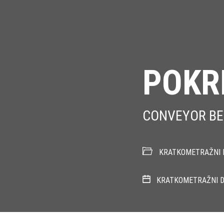
POKR
CONVEYOR BE
KRATKOMETRAŽNI 
KRATKOMETRAŽNI D