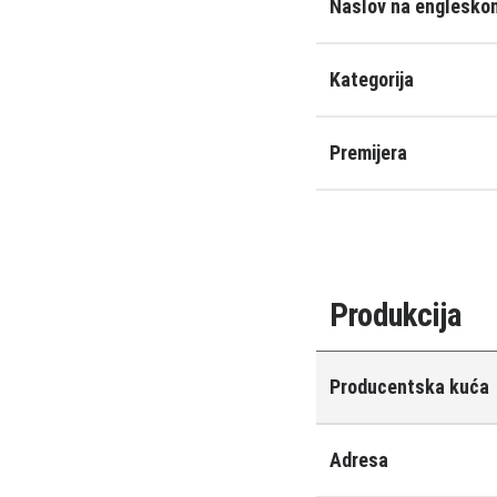
Naslov na engleskom
Kategorija
Premijera
Produkcija
Producentska kuća
Adresa