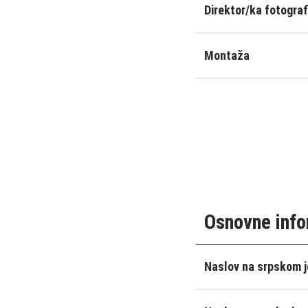
Direktor/ka fotograf
Montaža
Osnovne info
Naslov na srpskom j