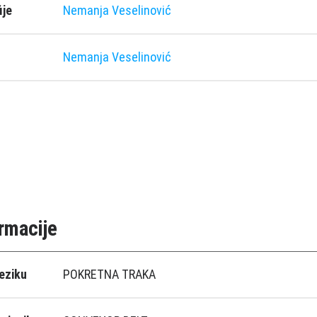
ije
Nemanja Veselinović
Nemanja Veselinović
rmacije
eziku
POKRETNA TRAKA