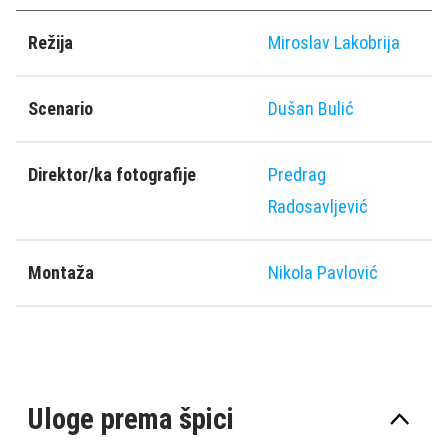
Režija
Miroslav Lakobrija
Scenario
Dušan Bulić
Direktor/ka fotografije
Predrag
Radosavljević
Montaža
Nikola Pavlović
Uloge prema špici