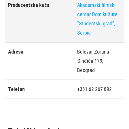
Producentska kuća
Akademski filmski
centar Dom kulture
“Studentski grad”,
Serbia
Adresa
Bulevar Zorana
Đinđića 179,
Beograd
Telefon
+381 62 267 892