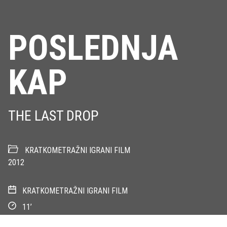
POSLEDNJA
KAP
THE LAST DROP
KRATKOMETRAŽNI IGRANI FILM
2012
KRATKOMETRAŽNI IGRANI FILM
11’