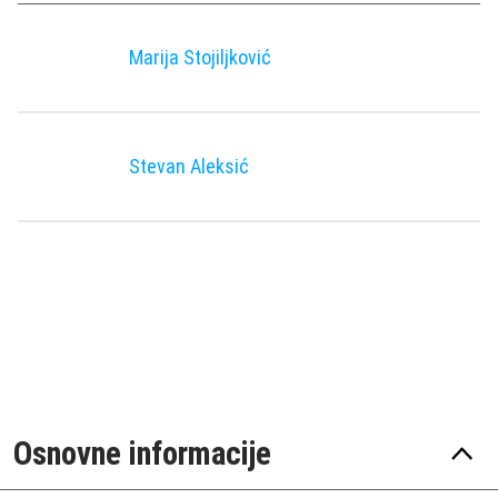
Marija Stojiljković
Stevan Aleksić
Osnovne informacije