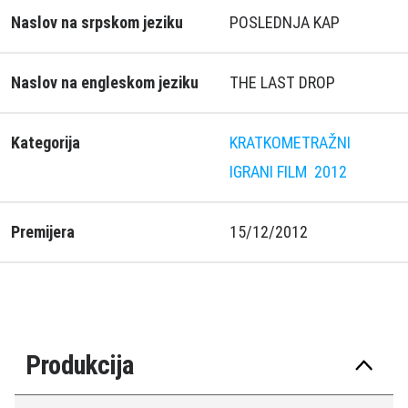
Naslov na srpskom jeziku
POSLEDNJA KAP
Naslov na engleskom jeziku
THE LAST DROP
Kategorija
KRATKOMETRAŽNI
IGRANI FILM
2012
Premijera
15/12/2012
Produkcija