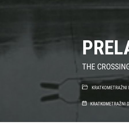
PREL
THE CROSSIN
KRATKOMETRAŽNI 
KRATKOMETRAŽNI D