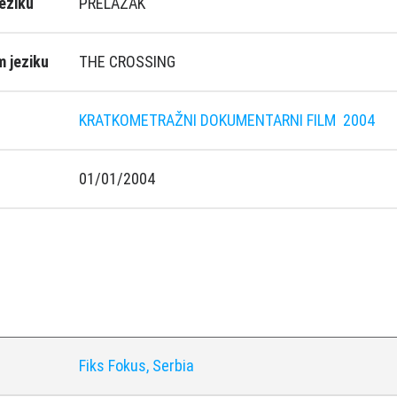
eziku
PRELAZAK
 jeziku
THE CROSSING
KRATKOMETRAŽNI DOKUMENTARNI FILM
2004
01/01/2004
Fiks Fokus, Serbia