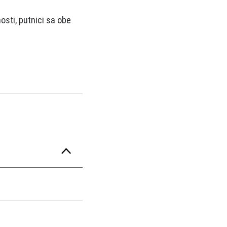
osti, putnici sa obe