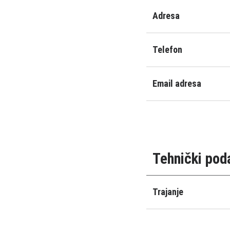
Adresa
Telefon
Email adresa
Tehnički pod
Trajanje