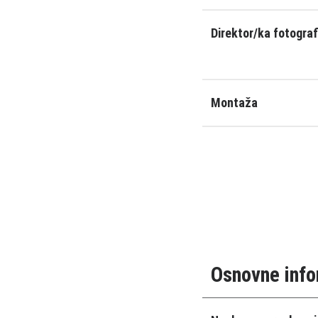
Direktor/ka fotograf
Montaža
Osnovne info