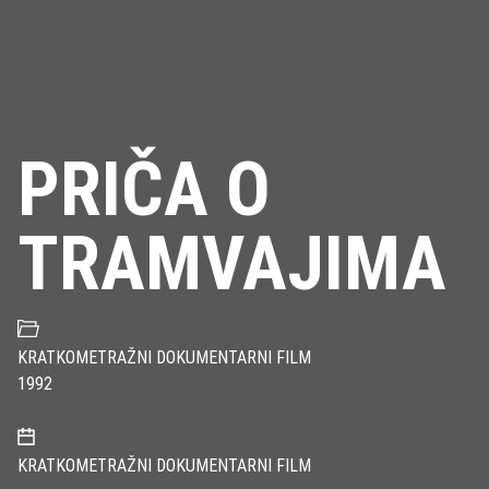
PRIČA O
TRAMVAJIMA
KRATKOMETRAŽNI DOKUMENTARNI FILM
1992
KRATKOMETRAŽNI DOKUMENTARNI FILM