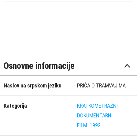
Osnovne informacije
Naslov na srpskom jeziku
PRIČA O TRAMVAJIMA
Kategorija
KRATKOMETRAŽNI
DOKUMENTARNI
FILM
1992