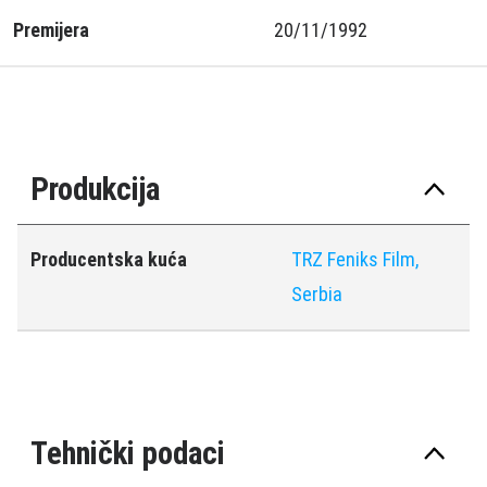
Premijera
20/11/1992
Produkcija
Producentska kuća
TRZ Feniks Film,
Serbia
Tehnički podaci