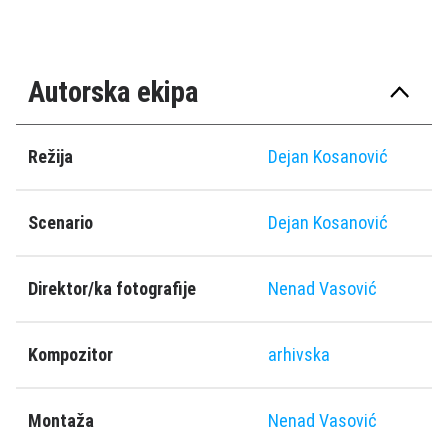
Autorska ekipa
Režija
Dejan Kosanović
Scenario
Dejan Kosanović
Direktor/ka fotografije
Nenad Vasović
Kompozitor
arhivska
Montaža
Nenad Vasović