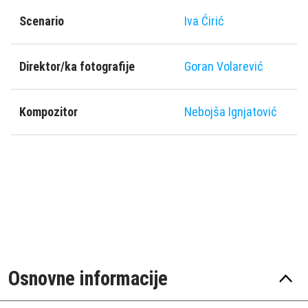
Scenario
Iva Ćirić
Direktor/ka fotografije
Goran Volarević
Kompozitor
Nebojša Ignjatović
Osnovne informacije