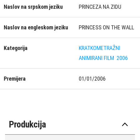
Naslov na srpskom jeziku
PRINCEZA NA ZIDU
Naslov na engleskom jeziku
PRINCESS ON THE WALL
Kategorija
KRATKOMETRAŽNI
ANIMIRANI FILM
2006
Premijera
01/01/2006
Produkcija