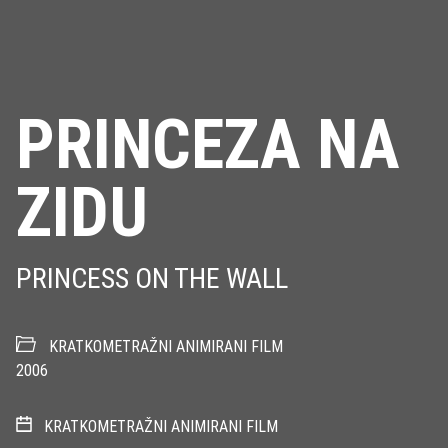
PRINCEZA NA
ZIDU
PRINCESS ON THE WALL
KRATKOMETRAŽNI ANIMIRANI FILM
2006
KRATKOMETRAŽNI ANIMIRANI FILM