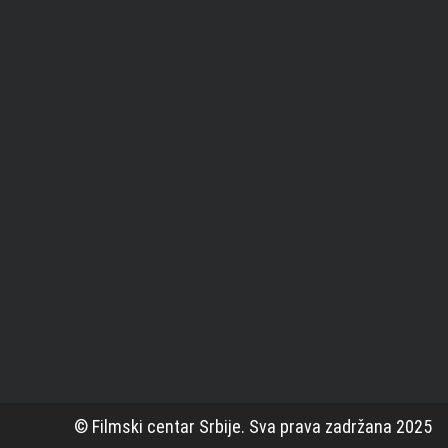
© Filmski centar Srbije. Sva prava zadržana 2025