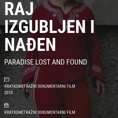
RAJ
IZGUBLJEN I
NAÐEN
PARADISE LOST AND FOUND
KRATKOMETRAŽNI DOKUMENTARNI FILM
2010
KRATKOMETRAŽNI DOKUMENTARNI FILM