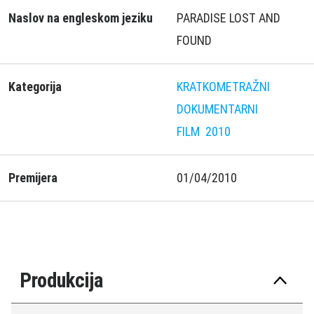
Naslov na engleskom jeziku
PARADISE LOST AND
FOUND
Kategorija
KRATKOMETRAŽNI
DOKUMENTARNI
FILM
2010
Premijera
01/04/2010
Produkcija