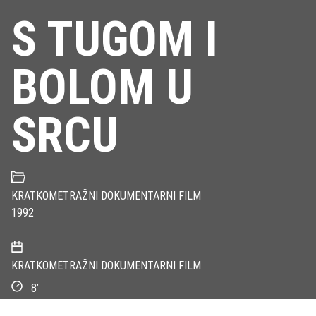
S TUGOM I
BOLOM U
SRCU
KRATKOMETRAŽNI DOKUMENTARNI FILM
1992
KRATKOMETRAŽNI DOKUMENTARNI FILM
8’