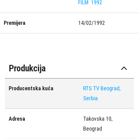
FILM
1992
Premijera
14/02/1992
Produkcija
Producentska kuća
RTS TV Beograd,
Serbia
Adresa
Takovska 10,
Beograd