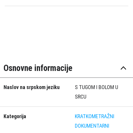
Osnovne informacije
Naslov na srpskom jeziku
S TUGOM I BOLOM U
SRCU
Kategorija
KRATKOMETRAŽNI
DOKUMENTARNI