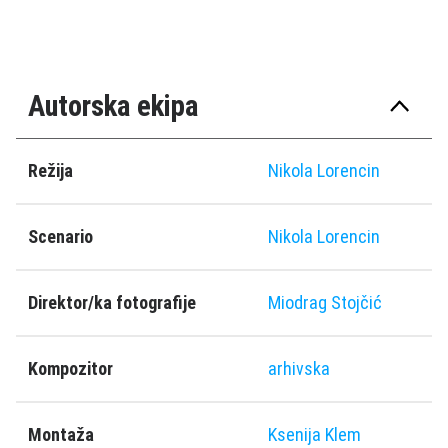
Autorska ekipa
Režija
Nikola Lorencin
Scenario
Nikola Lorencin
Direktor/ka fotografije
Miodrag Stojčić
Kompozitor
arhivska
Montaža
Ksenija Klem