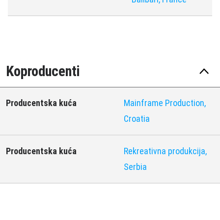
Koproducenti
Producentska kuća
Mainframe Production,
Croatia
Producentska kuća
Rekreativna produkcija,
Serbia