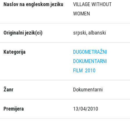
Naslov na engleskom jeziku
VILLAGE WITHOUT
WOMEN
Originalni jezik(ci)
srpski, albanski
Kategorija
DUGOMETRAŽNI
DOKUMENTARNI
FILM
2010
Žanr
Dokumentarni
Premijera
13/04/2010