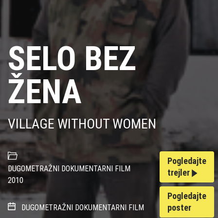
SELO BEZ
ŽENA
VILLAGE WITHOUT WOMEN
Pogledajte
DUGOMETRAŽNI DOKUMENTARNI FILM
trejler
2010
Pogledajte
poster
DUGOMETRAŽNI DOKUMENTARNI FILM