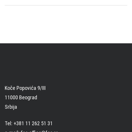
Koče Popovića 9/III
11000 Beograd
Srbija
Tel: +381 11 262 51 31