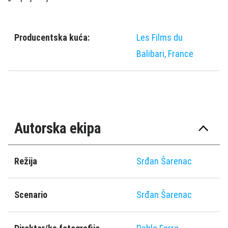
Producentska kuća:
Les Films du
Balibari, France
Autorska ekipa
Režija
Srđan Šarenac
Scenario
Srđan Šarenac