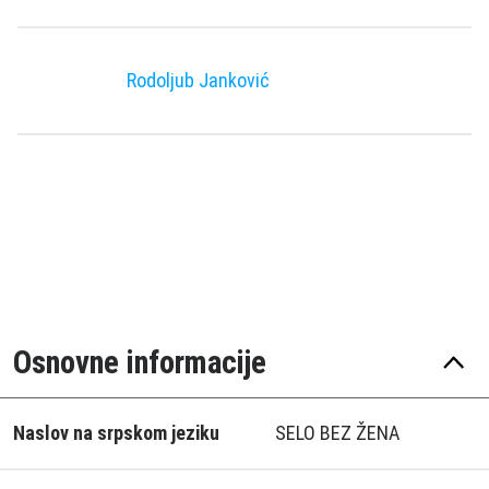
Rodoljub Janković
Osnovne informacije
Naslov na srpskom jeziku
SELO BEZ ŽENA