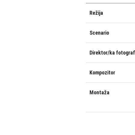
Režija
Scenario
Direktor/ka fotograf
Kompozitor
Montaža