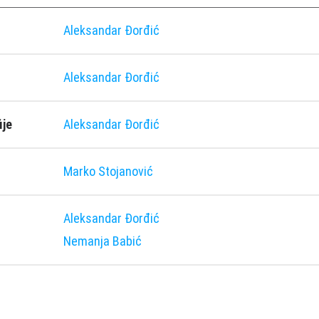
Aleksandar Đorđić
Aleksandar Đorđić
ije
Aleksandar Đorđić
Marko Stojanović
Aleksandar Đorđić
Nemanja Babić