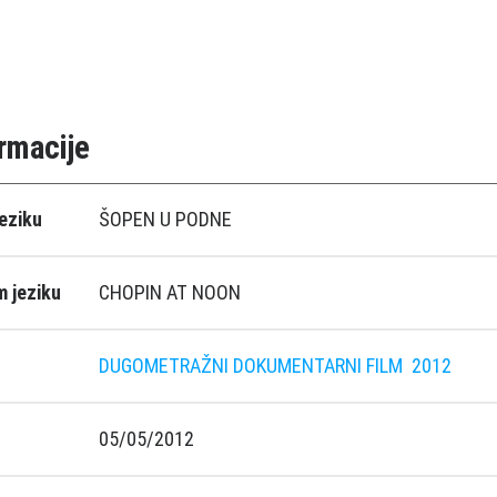
rmacije
eziku
ŠOPEN U PODNE
 jeziku
CHOPIN AT NOON
DUGOMETRAŽNI DOKUMENTARNI FILM
2012
05/05/2012