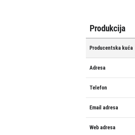
Produkcija
Producentska kuća
Adresa
Telefon
Email adresa
Web adresa