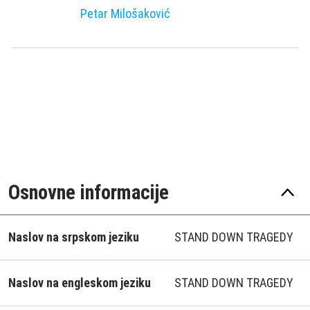
Petar Milošaković
Osnovne informacije
Naslov na srpskom jeziku
STAND DOWN TRAGEDY
Naslov na engleskom jeziku
STAND DOWN TRAGEDY