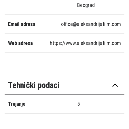
Beograd
Email adresa
office@aleksandrijafilm.com
Web adresa
https://www.aleksandrijafilm.com
Tehnički podaci
Trajanje
5