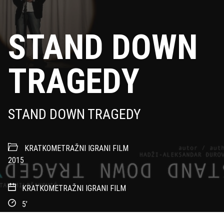
STAND DOWN
TRAGEDY
STAND DOWN TRAGEDY
KRATKOMETRAŽNI IGRANI FILM
2015
KRATKOMETRAŽNI IGRANI FILM
5’