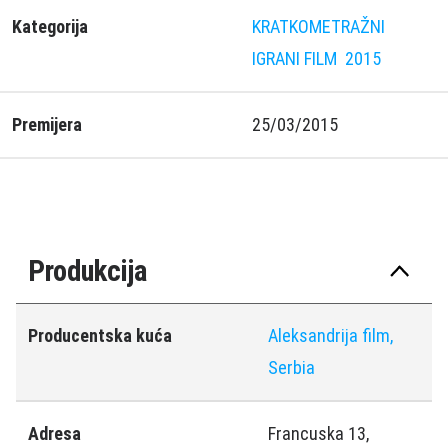
Kategorija
KRATKOMETRAŽNI
IGRANI FILM
2015
Premijera
25/03/2015
Produkcija
Producentska kuća
Aleksandrija film,
Serbia
Adresa
Francuska 13,