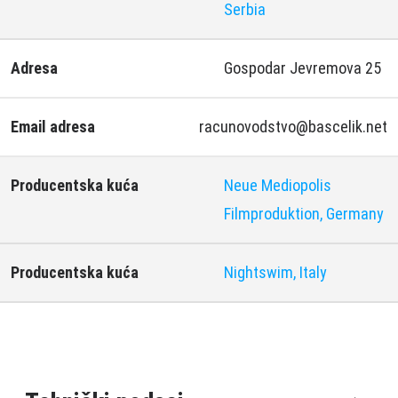
Serbia
Adresa
Gospodar Jevremova 25
Email adresa
racunovodstvo@bascelik.net
Producentska kuća
Neue Mediopolis
Filmproduktion, Germany
Producentska kuća
Nightswim, Italy