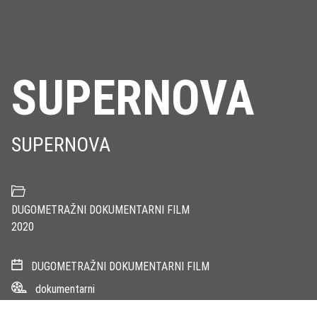
SUPERNOVA
SUPERNOVA
DUGOMETRAŽNI DOKUMENTARNI FILM
2020
DUGOMETRAŽNI DOKUMENTARNI FILM
dokumentarni