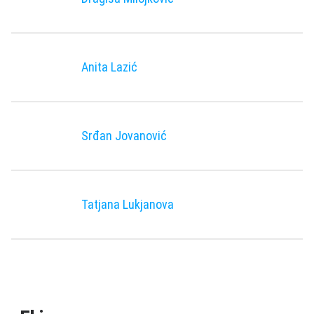
Anita Lazić
Srđan Jovanović
Tatjana Lukjanova