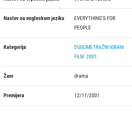
Naslov na engleskom jeziku
EVERYTHING'S FOR
PEOPLE
Kategorija
DUGOMETRAŽNI IGRANI
FILM
2001
Žanr
drama
Premijera
12/11/2001