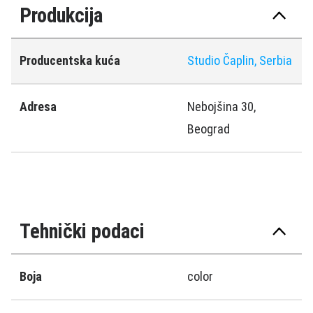
Produkcija
Producentska kuća
Studio Čaplin, Serbia
Adresa
Nebojšina 30,
Beograd
Tehnički podaci
Boja
color