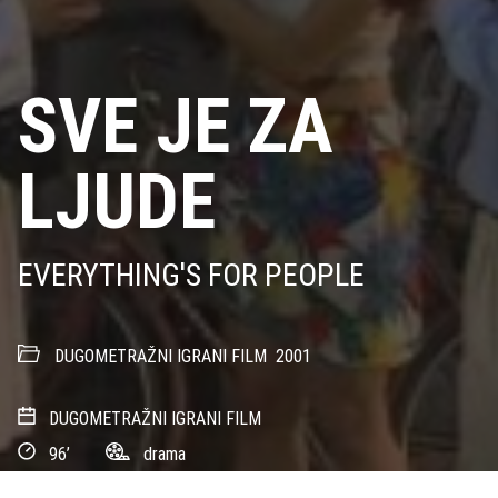
SVE JE ZA
LJUDE
EVERYTHING'S FOR PEOPLE
DUGOMETRAŽNI IGRANI FILM
2001
DUGOMETRAŽNI IGRANI FILM
96’
drama