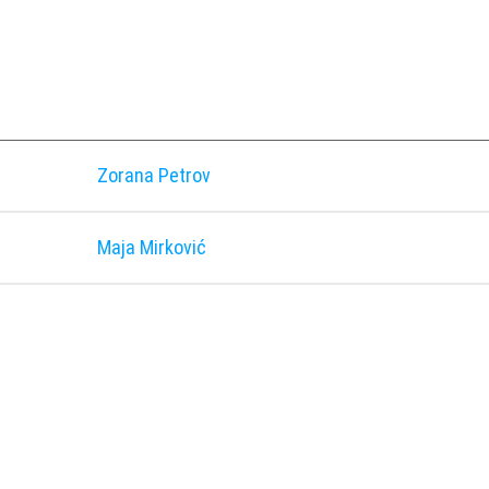
Zorana Petrov
Maja Mirković