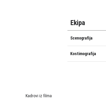
Ekipa
Scenografija
Kostimografija
Kadrovi iz filma