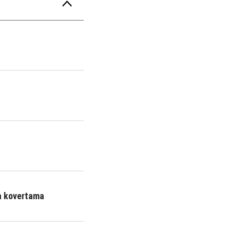
a kovertama