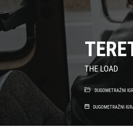
TERE
THE LOAD
DUGOMETRAŽNI IGR
DUGOMETRAŽNI IGR