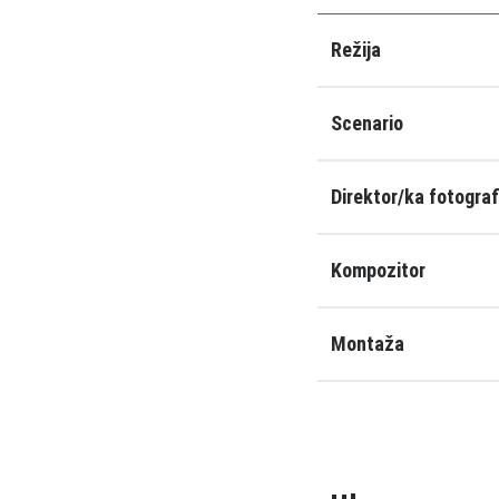
Režija
Scenario
Direktor/ka fotograf
Kompozitor
Montaža