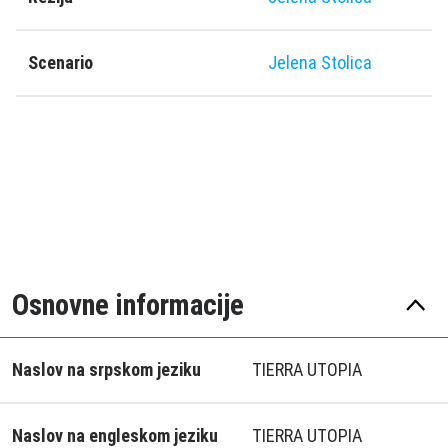
Scenario
Jelena Stolica
Osnovne informacije
Naslov na srpskom jeziku
TIERRA UTOPIA
Naslov na engleskom jeziku
TIERRA UTOPIA