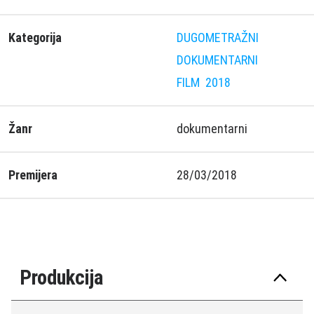
Kategorija
DUGOMETRAŽNI
DOKUMENTARNI
FILM
2018
Žanr
dokumentarni
Premijera
28/03/2018
Produkcija