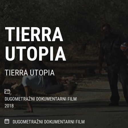
TIERRA
UTOPIA
TIERRA UTOPIA
DUGOMETRAŽNI DOKUMENTARNI FILM
2018
DUGOMETRAŽNI DOKUMENTARNI FILM