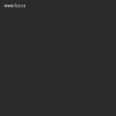
www.fcs.rs