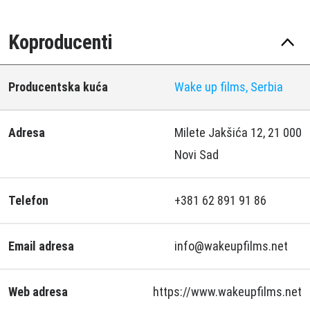
Koproducenti
Producentska kuća
Wake up films, Serbia
Adresa
Milete Jakšića 12, 21 000
Novi Sad
Telefon
+381 62 891 91 86
Email adresa
info@wakeupfilms.net
Web adresa
https://www.wakeupfilms.net