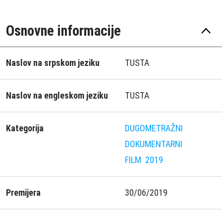
Osnovne informacije
Naslov na srpskom jeziku
TUSTA
Naslov na engleskom jeziku
TUSTA
Kategorija
DUGOMETRAŽNI
DOKUMENTARNI
FILM
2019
Premijera
30/06/2019