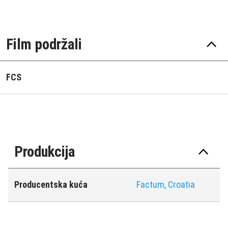
Film podržali
FCS
Produkcija
Producentska kuća
Factum, Croatia