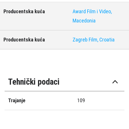
Producentska kuća
Award Film i Video,
Macedonia
Producentska kuća
Zagreb Film, Croatia
Tehnički podaci
Trajanje
109