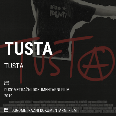
TUSTA
TUSTA
DUGOMETRAŽNI DOKUMENTARNI FILM
2019
DUGOMETRAŽNI DOKUMENTARNI FILM