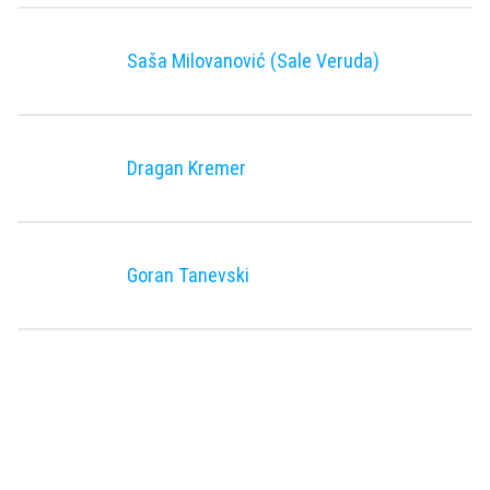
Saša Milovanović (Sale Veruda)
Dragan Kremer
Goran Tanevski