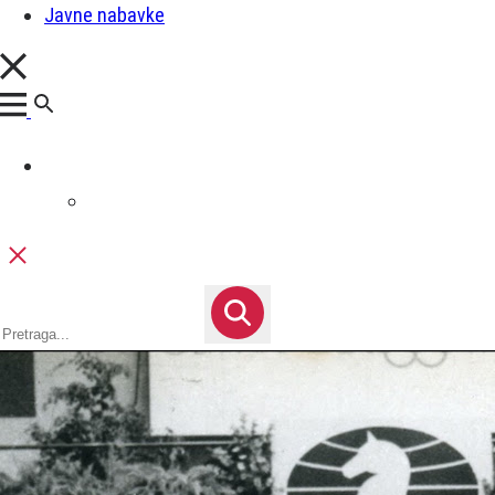
Javne nabavke