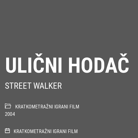
ULIČNI HODAČ
STREET WALKER
KRATKOMETRAŽNI IGRANI FILM
2004
KRATKOMETRAŽNI IGRANI FILM