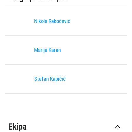
Nikola Rakočević
Marija Karan
Stefan Kapičić
Ekipa