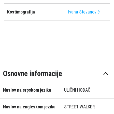
Kostimografija
Ivana Stevanović
Osnovne informacije
Naslov na srpskom jeziku
ULIČNI HODAČ
Naslov na engleskom jeziku
STREET WALKER