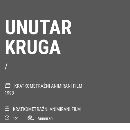
UNUTAR
KRUGA
/
KRATKOMETRAŽNI ANIMIRANI FILM
1993
KRATKOMETRAŽNI ANIMIRANI FILM
12’
Animirani