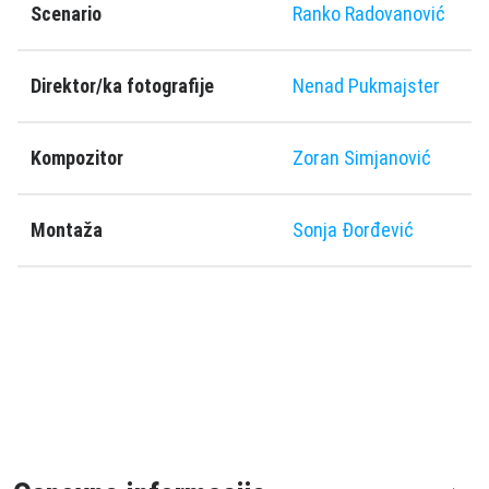
Scenario
Ranko Radovanović
Direktor/ka fotografije
Nenad Pukmajster
Kompozitor
Zoran Simjanović
Montaža
Sonja Đorđević