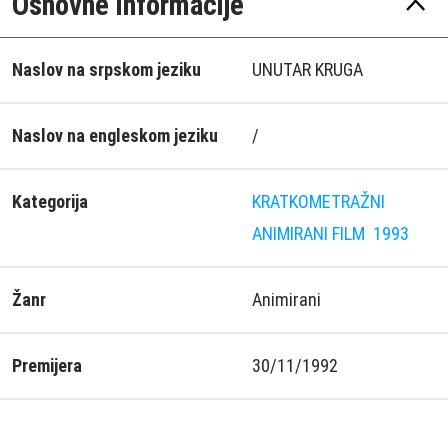
Osnovne informacije
Naslov na srpskom jeziku
UNUTAR KRUGA
Naslov na engleskom jeziku
/
Kategorija
KRATKOMETRAŽNI
ANIMIRANI FILM
1993
Žanr
Animirani
Premijera
30/11/1992