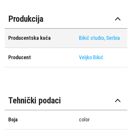
Produkcija
Producentska kuća
Bikić studio, Serbia
Producent
Veljko Bikić
Tehnički podaci
Boja
color