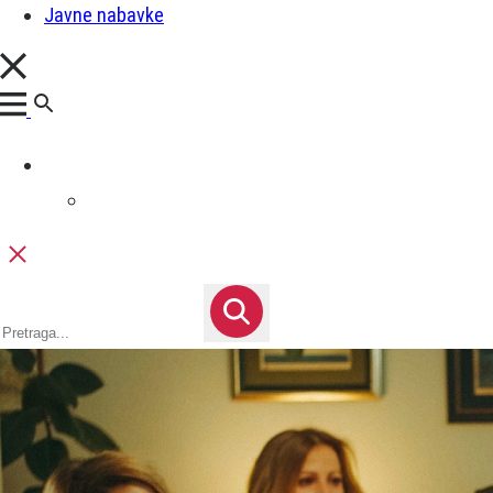
Javne nabavke