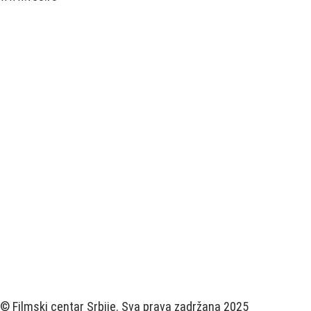
© Filmski centar Srbije. Sva prava zadržana 2025