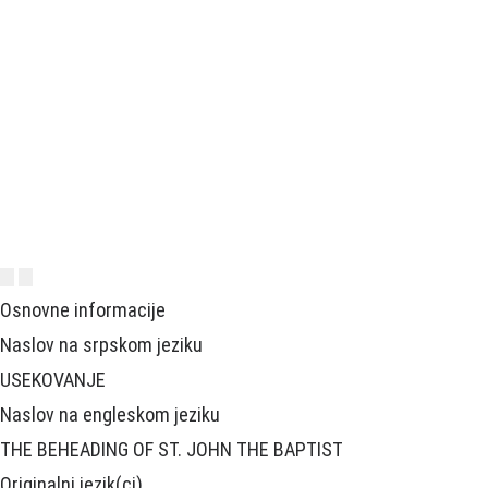
Osnovne informacije
Naslov na srpskom jeziku
USEKOVANJE
Naslov na engleskom jeziku
THE BEHEADING OF ST. JOHN THE BAPTIST
Originalni jezik(ci)