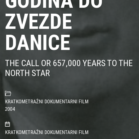
GODINA DO
ZVEZDE
DANICE
THE CALL OR 657,000 YEARS TO THE
NORTH STAR
KRATKOMETRAŽNI DOKUMENTARNI FILM
2004
KRATKOMETRAŽNI DOKUMENTARNI FILM