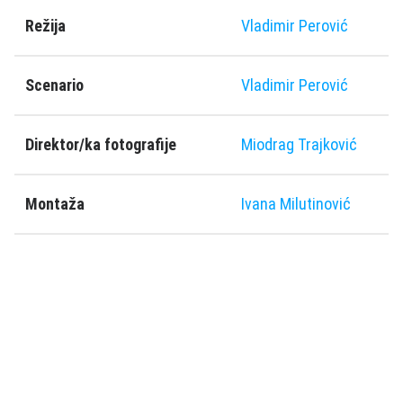
Režija
Vladimir Perović
Scenario
Vladimir Perović
Direktor/ka fotografije
Miodrag Trajković
Montaža
Ivana Milutinović