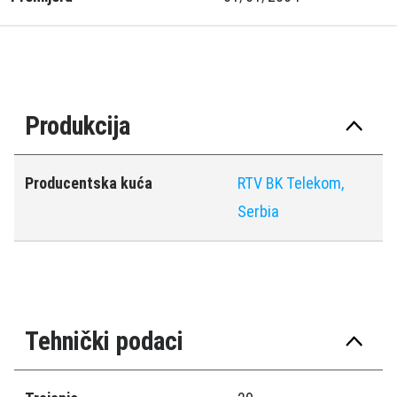
Produkcija
Producentska kuća
RTV BK Telekom,
Serbia
Tehnički podaci