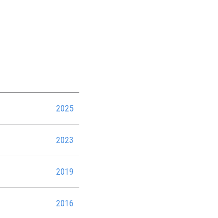
2025
2023
2019
2016