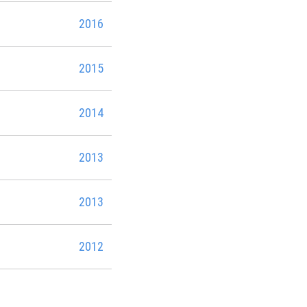
2016
2015
2014
2013
2013
2012