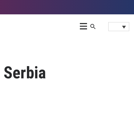
, Serbia