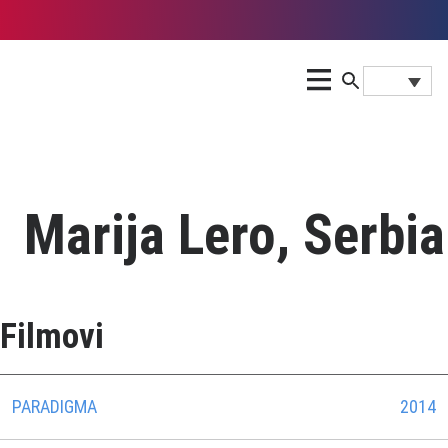
Marija Lero, Serbia
Filmovi
PARADIGMA
2014