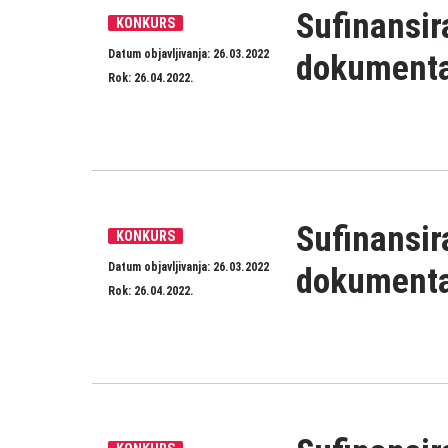
Sufinansi
KONKURS
Datum objavljivanja: 26.03.2022
dokumenta
Rok: 26.04.2022.
Sufinansir
KONKURS
Datum objavljivanja: 26.03.2022
dokumenta
Rok: 26.04.2022.