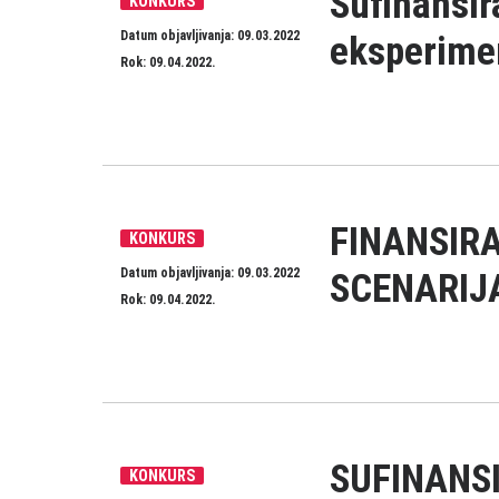
Sufinansir
KONKURS
Datum objavljivanja: 09.03.2022
eksperimen
Rok: 09.04.2022.
FINANSIR
KONKURS
Datum objavljivanja: 09.03.2022
SCENARIJ
Rok: 09.04.2022.
SUFINANS
KONKURS