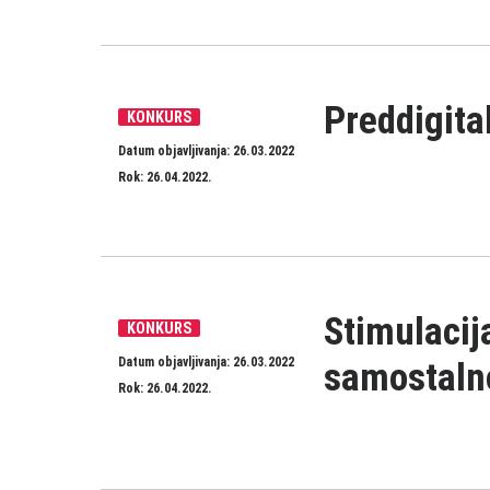
Preddigital
KONKURS
Datum objavljivanja: 26.03.2022
Rok: 26.04.2022.
Stimulacij
KONKURS
Datum objavljivanja: 26.03.2022
samostaln
Rok: 26.04.2022.