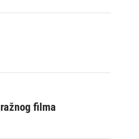
ražnog filma