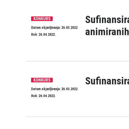
Sufinansir
KONKURS
Datum objavljivanja: 26.03.2022
animiranih
Rok: 26.04.2022.
Sufinansir
KONKURS
Datum objavljivanja: 26.03.2022
Rok: 26.04.2022.