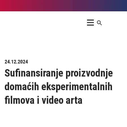
24.12.2024
Sufinansiranje proizvodnje
domaćih eksperimentalnih
filmova i video arta