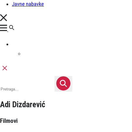
Javne nabavke
Adi Dizdarević
Filmovi