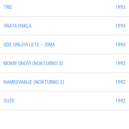
TRG
1993
VRATA PAKLA
1993
GDE ORLOVI LETE – ZIMA
1992
MOKRI SNOVI (NOKTURNO 3)
1992
NAMIGIVANJE (NOKTURNO 2)
1992
SUZE
1992