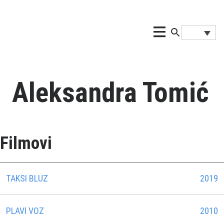
Aleksandra Tomić
Filmovi
TAKSI BLUZ
2019
PLAVI VOZ
2010