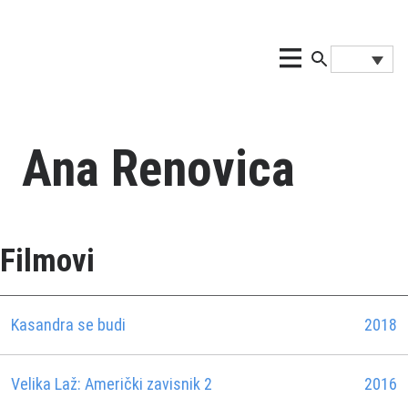
Ana Renovica
Filmovi
Kasandra se budi
2018
Velika Laž: Američki zavisnik 2
2016