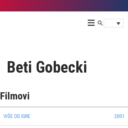
Beti Gobecki
Filmovi
VIŠE OD IGRE
2001