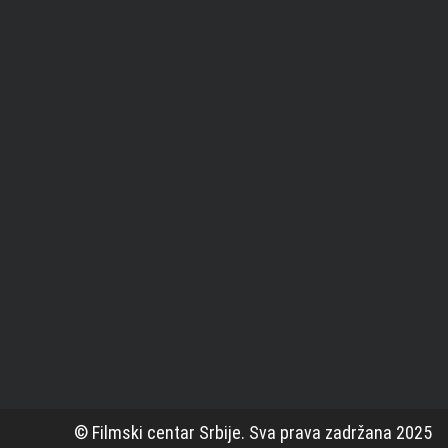
© Filmski centar Srbije. Sva prava zadržana 2025